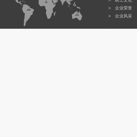
联工文化
企业荣誉
企业风采