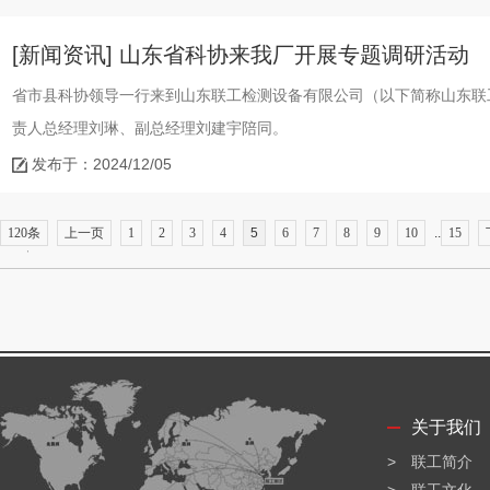
[新闻资讯] 山东省科协来我厂开展专题调研活动
省市县科协领导一行来到山东联工检测设备有限公司（以下简称山东联工）
责人总经理刘琳、副总经理刘建宇陪同。
发布于：2024/12/05
120条
上一页
1
2
3
4
5
6
7
8
9
10
..
15
关于我们
联工简介