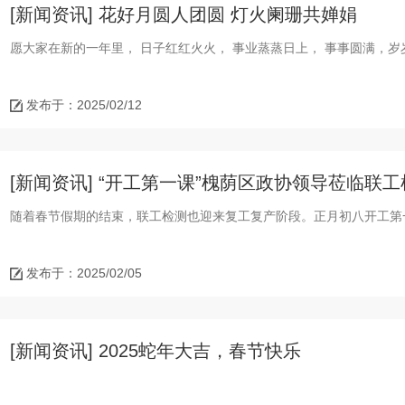
[新闻资讯] 花好月圆人团圆 灯火阑珊共婵娟
愿大家在新的一年里， 日子红红火火， 事业蒸蒸日上， 事事圆满，岁
发布于：2025/02/12
[新闻资讯] “开工第一课”槐荫区政协领导莅临联
随着春节假期的结束，联工检测也迎来复工复产阶段。正月初八开工第
发布于：2025/02/05
[新闻资讯] 2025蛇年大吉，春节快乐