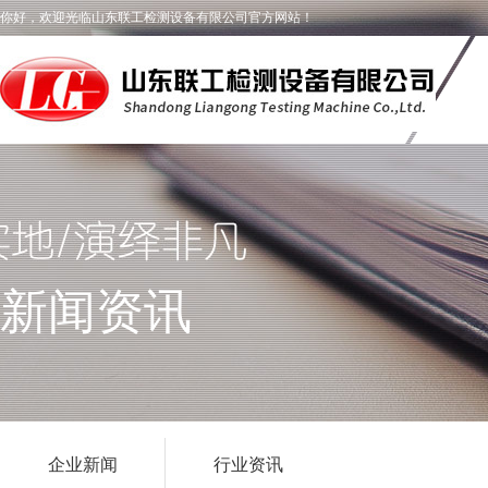
你好，欢迎光临山东联工检测设备有限公司官方网站！
新闻资讯
企业新闻
行业资讯