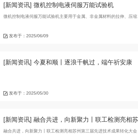
[新闻资讯] 微机控制电液伺服万能试验机
微机控制电液伺服万能试验机主要用于金属、非金属材料的拉伸、压缩
发布于：2025/06/09
[新闻资讯] 今夏和顺丨逐浪千帆过，端午祈安康
发布于：2025/05/30
[新闻资讯] 融合共进，向新聚力丨联工检测亮相
融合共进，向新聚力丨联工检测亮相苏州第三届先进技术成果转化大会，