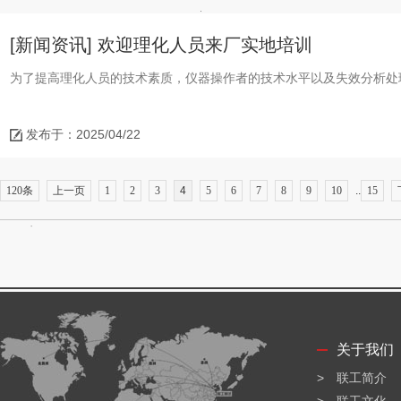
[新闻资讯] 欢迎理化人员来厂实地培训
为了提高理化人员的技术素质，仪器操作者的技术水平以及失效分析处理
发布于：2025/04/22
120条
上一页
1
2
3
4
5
6
7
8
9
10
..
15
关于我们
联工简介