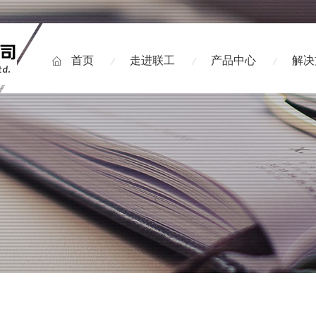
首页
走进联工
产品中心
解决