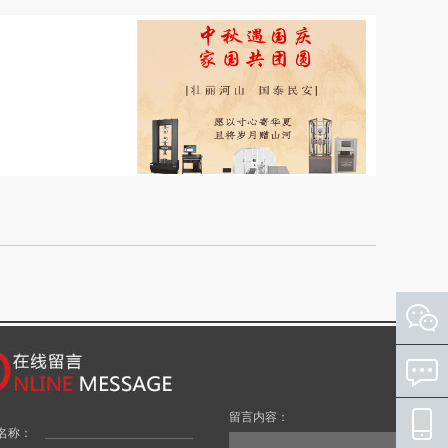
留言内容：
名称：