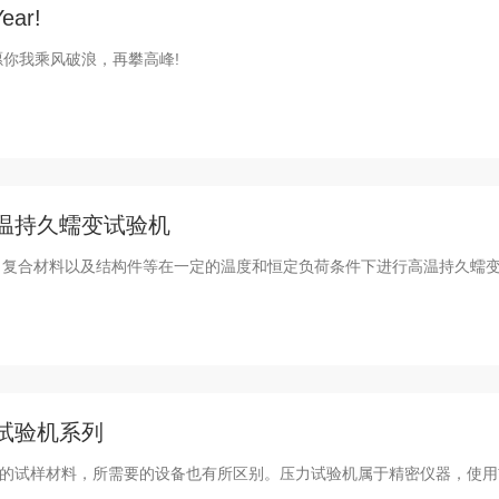
ar!
愿你我乘风破浪，再攀高峰!
高温持久蠕变试验机
属、复合材料以及结构件等在一定的温度和恒定负荷条件下进行高温持久蠕
力试验机系列
的试样材料，所需要的设备也有所区别。压力试验机属于精密仪器，使用