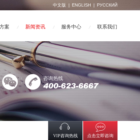
中文版
|
ENGLISH
|
РУССКИЙ
方案
新闻资讯
服务中心
联系我们
咨询热线
点击立即咨询
VIP咨询热线