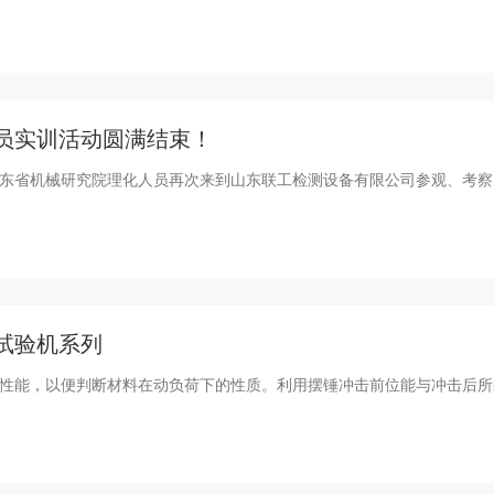
人员实训活动圆满结束！
东省机械研究院理化人员再次来到山东联工检测设备有限公司参观、考察
击试验机系列
性能，以便判断材料在动负荷下的性质。利用摆锤冲击前位能与冲击后所