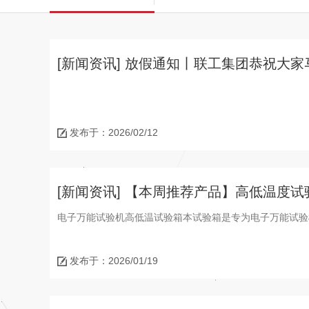
[新闻资讯] 放假通知丨联工集团恭祝大
发布于：2026/02/12
[新闻资讯] 【本周推荐产品】高低温度试
电子万能试验机高低温试验箱本试验箱是专为电子万能试验
发布于：2026/01/19