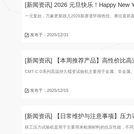
[新闻资讯] 2026 元旦快乐！Happy New Ye
一元复始，万象更新踏入2026新赛道怀揣热忱、勇往直前
发布于：2025/12/31
[新闻资讯] 【本周推荐产品】高性价比
CMT-C D系列高温持久蠕变试验机主要用于金属、非金
发布于：2025/12/15
[新闻资讯] 【日常维护与注意事项】压
联工压力试验机是用于主要用来检测材料的抗压性能，不同