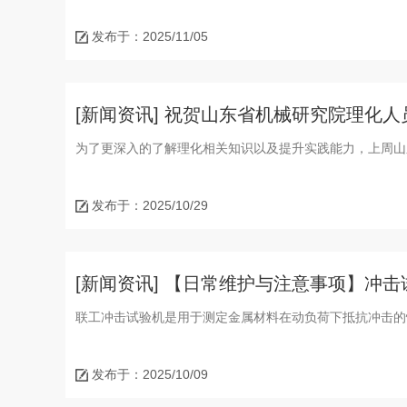
发布于：2025/11/05
[新闻资讯] 祝贺山东省机械研究院理化
为了更深入的了解理化相关知识以及提升实践能力，上周山
发布于：2025/10/29
[新闻资讯] 【日常维护与注意事项】冲
联工冲击试验机是用于测定金属材料在动负荷下抵抗冲击的
发布于：2025/10/09