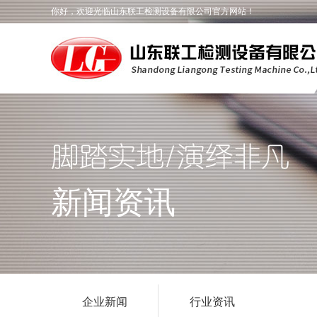
你好，欢迎光临山东联工检测设备有限公司官方网站！
新闻资讯
企业新闻
行业资讯