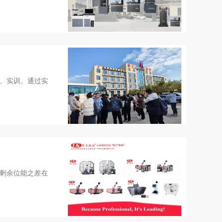
、实训。通过实
剩余位能之差在