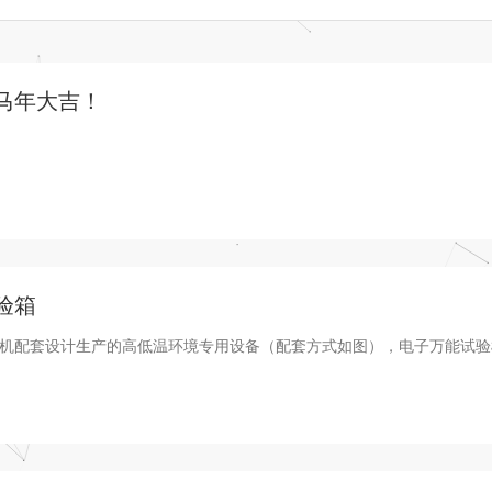
家马年大吉！
验箱
机配套设计生产的高低温环境专用设备（配套方式如图），电子万能试验