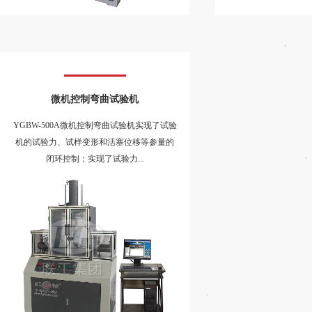
YGBW-500A微机控制弯曲试验机实现了试验
机的试验力、试样变形和活塞位移等参量的
闭环控制；实现了试验力...
微机控制弯曲试验机
YGBW-500A微机控制弯曲试验机实现了试验
机的试验力、试样变形和活塞位移等参量的
闭环控制；实现了试验力...