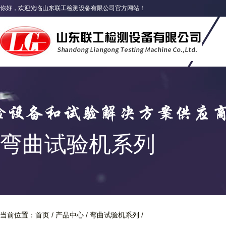
你好，欢迎光临山东联工检测设备有限公司官方网站！
弯曲试验机系列
GW系列钢筋弯曲试验机
GW-Y系列
/
/
/
当前位置：
首页
产品中心
弯曲试验机系列
GW型钢筋弯曲试验机系列是对钢筋进行冷弯
该试验机适用于建筑