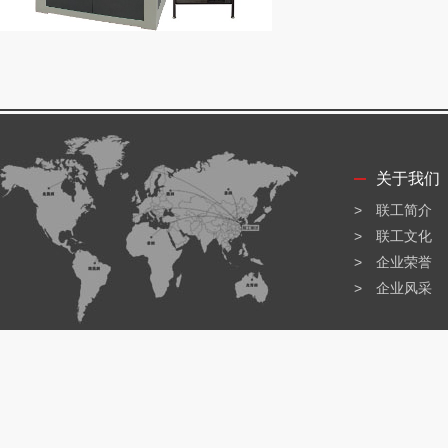
关于我们
联工简介
联工文化
企业荣誉
企业风采