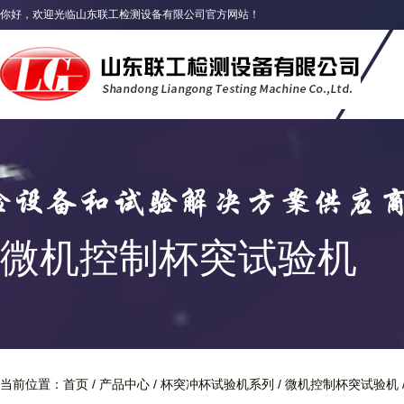
你好，欢迎光临山东联工检测设备有限公司官方网站！
微机控制杯突试验机
/
/
/
当前位置：
首页
产品中心
杯突冲杯试验机系列
微机控制杯突试验机