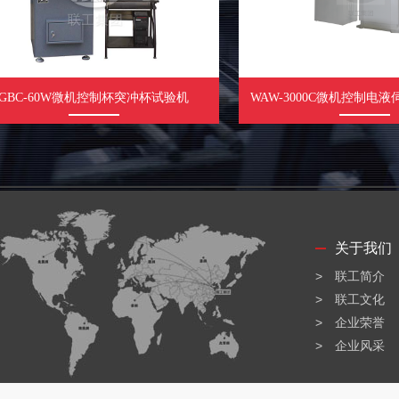
-60W微机控制杯突冲杯试验机
WAW-3000C微机控制电液伺服
关于我们
联工简介
联工文化
企业荣誉
企业风采