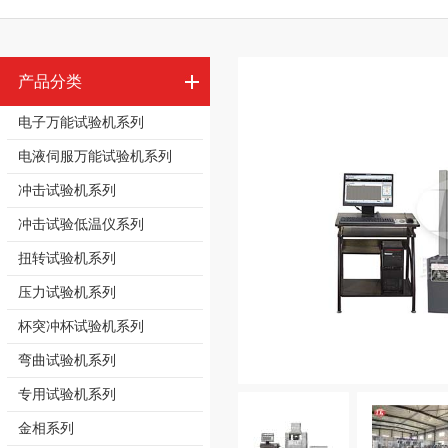
产品分类
电子万能试验机系列
电液伺服万能试验机系列
冲击试验机系列
冲击试验低温仪系列
扭转试验机系列
压力试验机系列
杯突冲杯试验机系列
弯曲试验机系列
专用试验机系列
金相系列