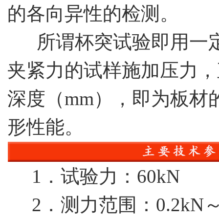
的各向异性的检测。
所谓杯突试验即用一定规
夹紧力的试样施加压力，
深度（mm），即为板材
形性能。
1．试验力：60kN
2．测力范围：0.2kN～