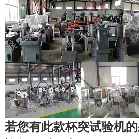
若您有此款杯突试验机的