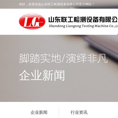
你好，欢迎光临山东联工检测设备有限公司官方网站！
企业新闻
企业新闻
行业资讯